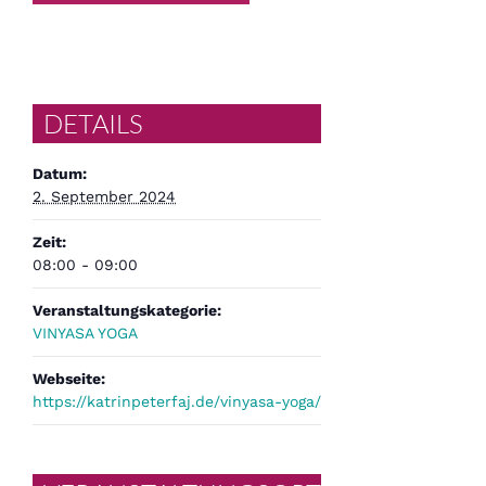
DETAILS
Datum:
2. September 2024
Zeit:
08:00 - 09:00
Veranstaltungskategorie:
VINYASA YOGA
Webseite:
https://katrinpeterfaj.de/vinyasa-yoga/