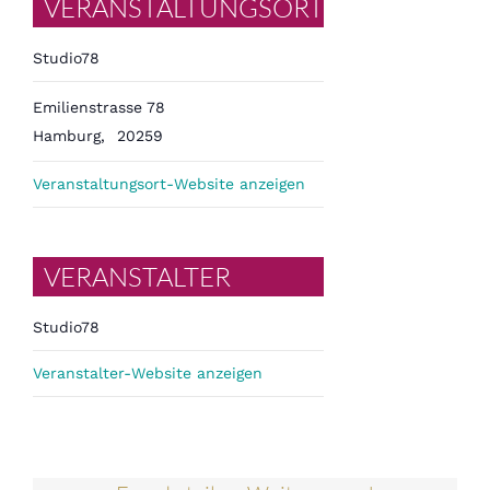
VERANSTALTUNGSORT
Studio78
Emilienstrasse 78
Hamburg
,
20259
Veranstaltungsort-Website anzeigen
VERANSTALTER
Studio78
Veranstalter-Website anzeigen