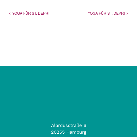
YOGA FÜR ST. DEPRI
YOGA FÜR ST. DEPRI
Alardusstraße 6
20255 Hamburg