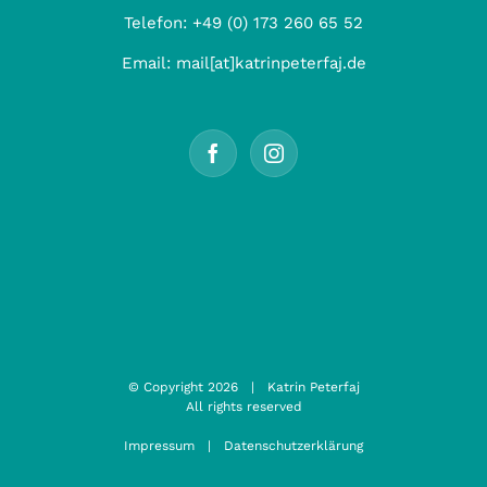
Telefon:
+49 (0) 173 260 65 52
Email:
mail[at]katrinpeterfaj.de
© Copyright
2026 | Katrin Peterfaj
All rights reserved
Impressum
|
Datenschutzerklärung