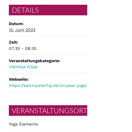
DETAILS
Datum:
13. Juni 2023
Zeit:
07:30 - 08:30
Veranstaltungskategorie:
VINYASA YOGA
Webseite:
https://katrinpeterfaj.de/vinyasa-yoga/
VERANSTALTUNGSORT
Yoga Elements