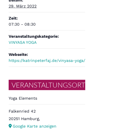
Datum:
29. März 2022
Zeit:
07:30 - 08:30
Veranstaltungskategorie:
VINYASA YOGA
Webseite:
https://katrinpeterfaj.de/vinyasa-yoga/
VERANSTALTUNGSORT
Yoga Elements
Falkenried 42
20251 Hamburg
,
Google Karte anzeigen