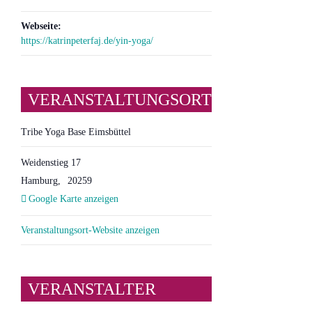
Webseite:
https://katrinpeterfaj.de/yin-yoga/
VERANSTALTUNGSORT
Tribe Yoga Base Eimsbüttel
Weidenstieg 17
Hamburg
,
20259
Google Karte anzeigen
Veranstaltungsort-Website anzeigen
VERANSTALTER