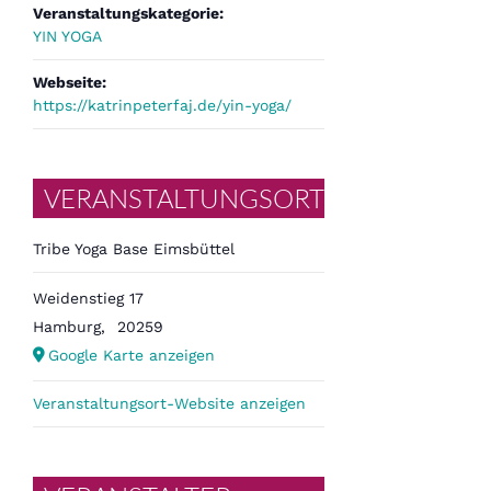
Veranstaltungskategorie:
YIN YOGA
Webseite:
https://katrinpeterfaj.de/yin-yoga/
VERANSTALTUNGSORT
Tribe Yoga Base Eimsbüttel
Weidenstieg 17
Hamburg
,
20259
Google Karte anzeigen
Veranstaltungsort-Website anzeigen