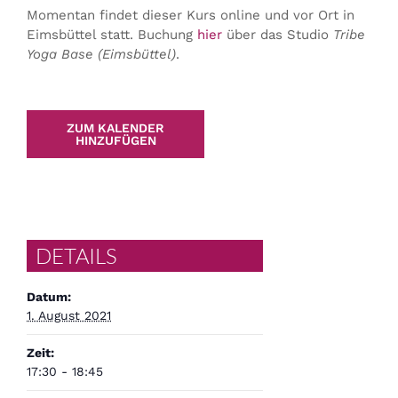
Momentan findet dieser Kurs online und vor Ort in
Eimsbüttel statt. Buchung
hier
über das Studio
Tribe
Yoga Base (Eimsbüttel)
.
ZUM KALENDER
HINZUFÜGEN
DETAILS
Datum:
1. August 2021
Zeit:
17:30 - 18:45