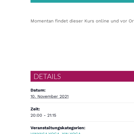
Momentan findet dieser Kurs online und vor Or
DETAILS
Datum:
10. November 2021
Zeit:
20:00 - 21:15
Veranstaltungskategorien: