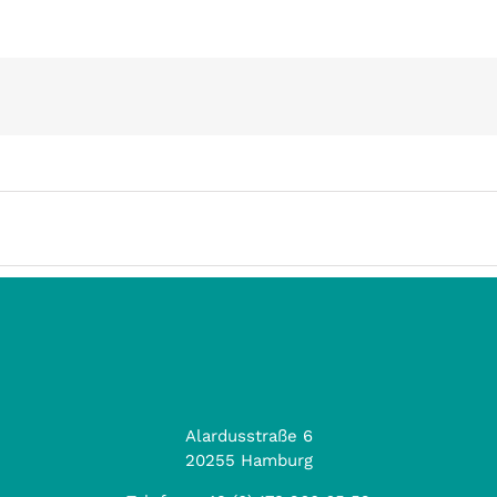
Alardusstraße 6
20255 Hamburg