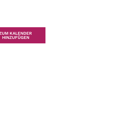
ZUM KALENDER
HINZUFÜGEN