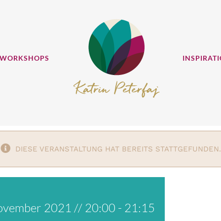
 WORKSHOPS
INSPIRAT
DIESE VERANSTALTUNG HAT BEREITS STATTGEFUNDEN.
ovember 2021 // 20:00
-
21:15