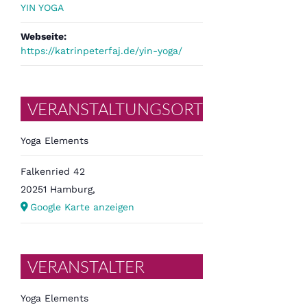
YIN YOGA
Webseite:
https://katrinpeterfaj.de/yin-yoga/
VERANSTALTUNGSORT
Yoga Elements
Falkenried 42
20251 Hamburg
,
Google Karte anzeigen
VERANSTALTER
Yoga Elements