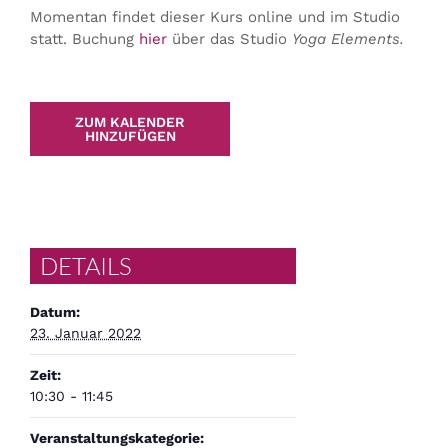
Momentan findet dieser Kurs online und im Studio
statt. Buchung
hier
über das Studio
Yoga Elements.
ZUM KALENDER
HINZUFÜGEN
DETAILS
Datum:
23. Januar 2022
Zeit:
10:30 - 11:45
Veranstaltungskategorie: