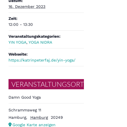
Datum:
16. Dezember 2023
Zeit:
12:00 - 13:30
Veranstaltungskategorien:
YIN YOGA
,
YOGA NIDRA
Webseite:
https://katrinpeterfaj.de/yin-yoga/
VERANSTALTUNGSORT
Damn Good Yoga
Schrammsweg 11
Hamburg
,
Hamburg
20249
Google Karte anzeigen