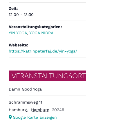
Zeit:
12:00 - 13:30
Veranstaltungskategorien:
YIN YOGA
,
YOGA NIDRA
Webseite:
https://katrinpeterfaj.de/yin-yoga/
VERANSTALTUNGSORT
Damn Good Yoga
Schrammsweg 11
Hamburg
,
Hamburg
20249
Google Karte anzeigen