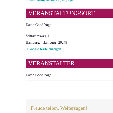
VERANSTALTUNGSORT
Damn Good Yoga
Schrammsweg 11
Hamburg
,
Hamburg
20249
Google Karte anzeigen
VERANSTALTER
Damn Good Yoga
Freude teilen. Weitersagen!