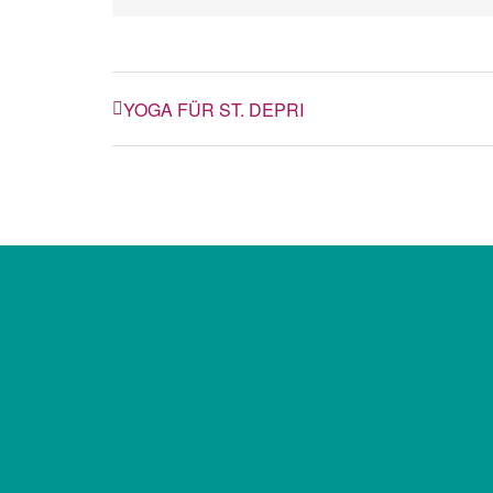
YOGA FÜR ST. DEPRI