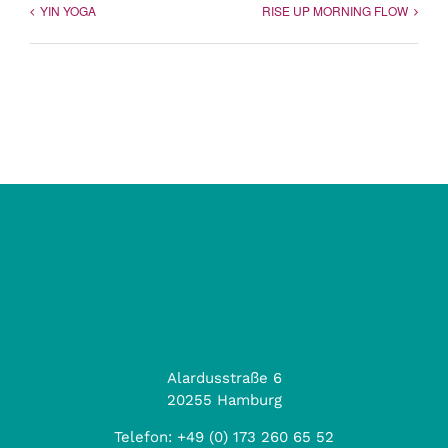
YIN YOGA
RISE UP MORNING FLOW
Alardusstraße 6
20255 Hamburg
Telefon:
+49 (0) 173 260 65 52