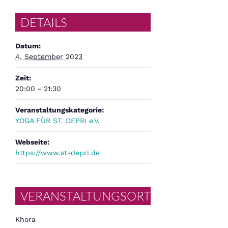
DETAILS
Datum:
4. September 2023
Zeit:
20:00 - 21:30
Veranstaltungskategorie:
YOGA FÜR ST. DEPRI e.V.
Webseite:
https://www.st-depri.de
VERANSTALTUNGSORT
Khora