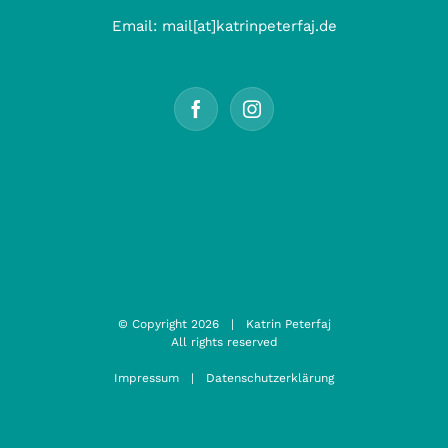
Email:
mail[at]katrinpeterfaj.de
© Copyright
2026 | Katrin Peterfaj
All rights reserved
Impressum
|
Datenschutzerklärung