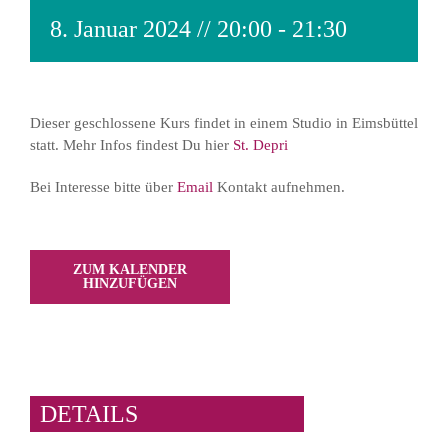
8. Januar 2024 // 20:00
-
21:30
Dieser geschlossene Kurs findet in einem Studio in Eimsbüttel
statt. Mehr Infos findest Du hier
St. Depri
Bei Interesse bitte über
Email
Kontakt aufnehmen.
ZUM KALENDER
HINZUFÜGEN
DETAILS