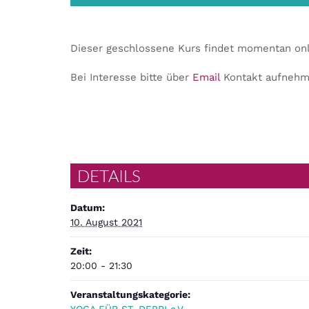
Dieser geschlossene Kurs findet momentan onli
Bei Interesse bitte über
Email
Kontakt aufnehm
DETAILS
Datum:
10. August 2021
Zeit:
20:00 - 21:30
Veranstaltungskategorie: