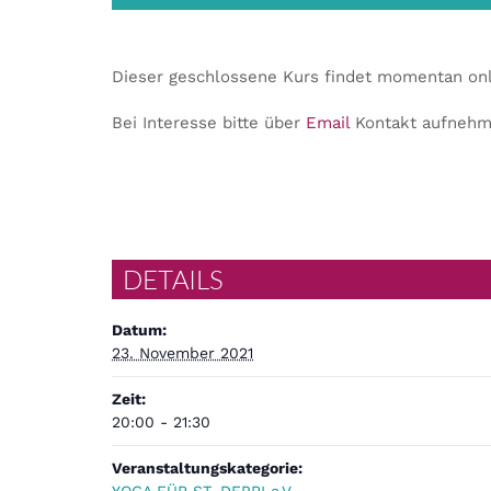
Dieser geschlossene Kurs findet momentan onli
Bei Interesse bitte über
Email
Kontakt aufnehm
DETAILS
Datum:
23. November 2021
Zeit:
20:00 - 21:30
Veranstaltungskategorie: