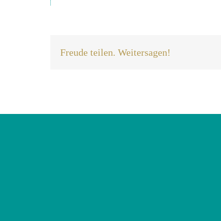
Freude teilen. Weitersagen!