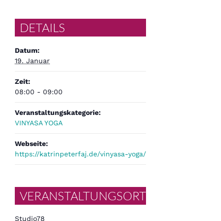
DETAILS
Datum:
19. Januar
Zeit:
08:00 - 09:00
Veranstaltungskategorie:
VINYASA YOGA
Webseite:
https://katrinpeterfaj.de/vinyasa-yoga/
VERANSTALTUNGSORT
Studio78