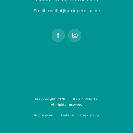
Email:
mail[at]katrinpeterfaj.de
© Copyright
2026 | Katrin Peterfaj
All rights reserved
Impressum
|
Datenschutzerklärung