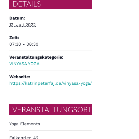
DETAILS
Datum:
12. Juli 2022
Zeit:
07:30 - 08:30
Veranstaltungskategorie:
VINYASA YOGA
Webseite:
https://katrinpeterfaj.de/vinyasa-yoga/
VERANSTALTUNGSORT
Yoga Elements
Falkenried 42