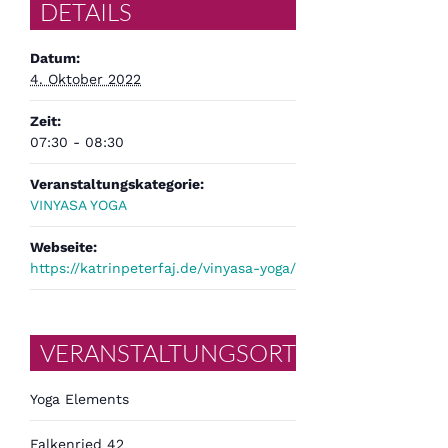
DETAILS
Datum:
4. Oktober 2022
Zeit:
07:30 - 08:30
Veranstaltungskategorie:
VINYASA YOGA
Webseite:
https://katrinpeterfaj.de/vinyasa-yoga/
VERANSTALTUNGSORT
Yoga Elements
Falkenried 42