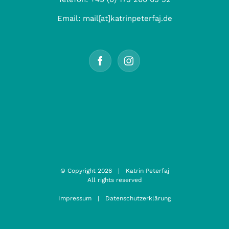
Email:
mail[at]katrinpeterfaj.de
© Copyright
2026 | Katrin Peterfaj
All rights reserved
Impressum
|
Datenschutzerklärung