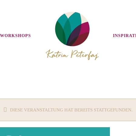
 WORKSHOPS
INSPIRAT
DIESE VERANSTALTUNG HAT BEREITS STATTGEFUNDEN.