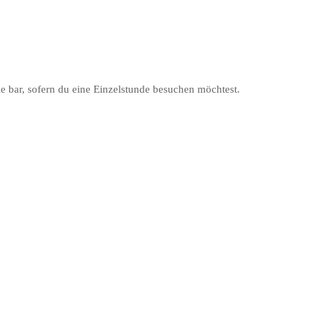
 bar, sofern du eine Einzelstunde besuchen möchtest.