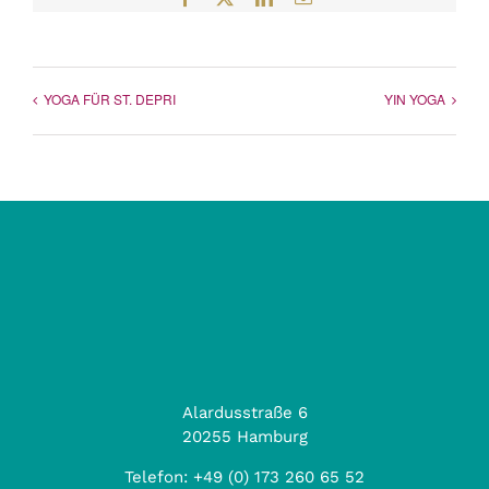
Mail
YOGA FÜR ST. DEPRI
YIN YOGA
Alardusstraße 6
20255 Hamburg
Telefon:
+49 (0) 173 260 65 52