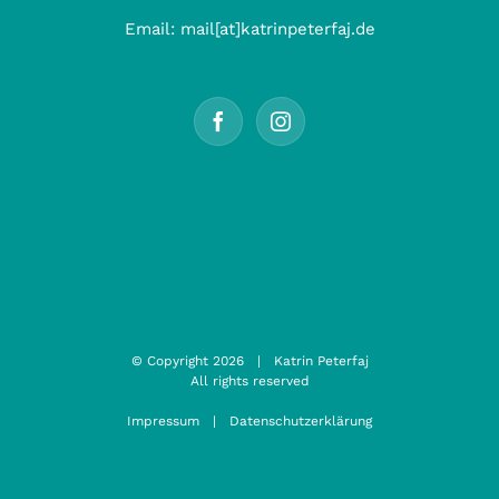
Email:
mail[at]katrinpeterfaj.de
© Copyright
2026 | Katrin Peterfaj
All rights reserved
Impressum
|
Datenschutzerklärung