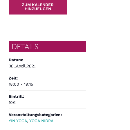
ZUM KALENDER
HINZUFÜGEN
DETAILS
Datum:
30. April 2021
Zeit:
18:00 - 19:15
Eintritt:
10€
Veranstaltungskategorien:
YIN YOGA
,
YOGA NIDRA