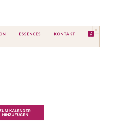
×
ION
ESSENCES
KONTAKT
ZUM KALENDER
HINZUFÜGEN