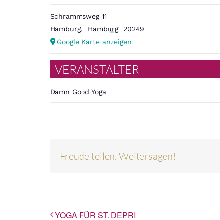
Schrammsweg 11
Hamburg
,
Hamburg
20249
Google Karte anzeigen
VERANSTALTER
Damn Good Yoga
Freude teilen. Weitersagen!
YOGA FÜR ST. DEPRI