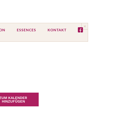
×
ION
ESSENCES
KONTAKT
ZUM KALENDER
HINZUFÜGEN