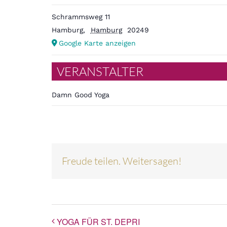
Schrammsweg 11
Hamburg
,
Hamburg
20249
Google Karte anzeigen
VERANSTALTER
Damn Good Yoga
Freude teilen. Weitersagen!
YOGA FÜR ST. DEPRI