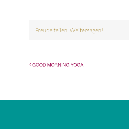
Freude teilen. Weitersagen!
GOOD MORNING YOGA