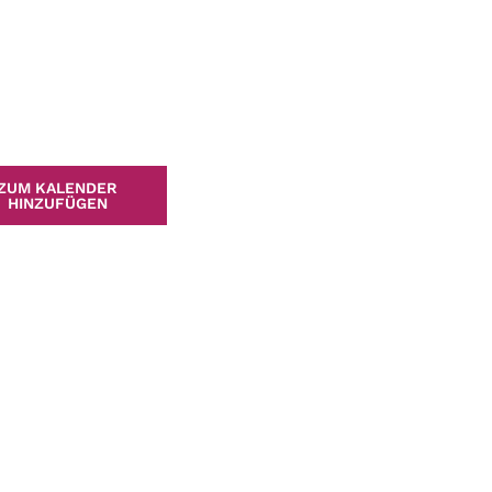
ZUM KALENDER
HINZUFÜGEN