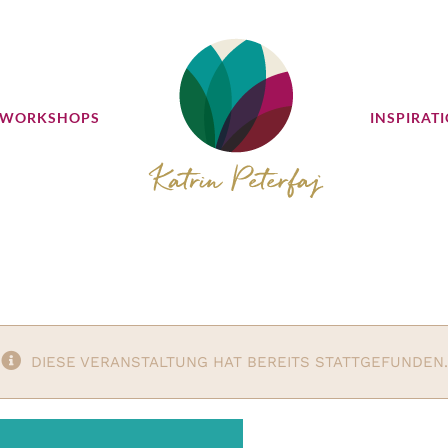
 WORKSHOPS
INSPIRAT
DIESE VERANSTALTUNG HAT BEREITS STATTGEFUNDEN.