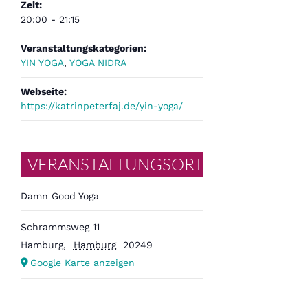
Zeit:
20:00 - 21:15
Veranstaltungskategorien:
YIN YOGA
,
YOGA NIDRA
Webseite:
https://katrinpeterfaj.de/yin-yoga/
VERANSTALTUNGSORT
Damn Good Yoga
Schrammsweg 11
Hamburg
,
Hamburg
20249
Google Karte anzeigen