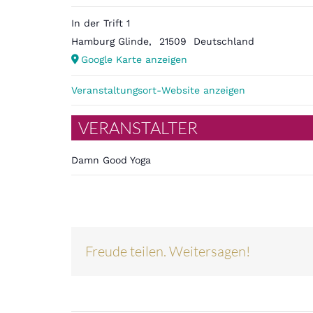
In der Trift 1
Hamburg Glinde
,
21509
Deutschland
Google Karte anzeigen
Veranstaltungsort-Website anzeigen
VERANSTALTER
Damn Good Yoga
Freude teilen. Weitersagen!