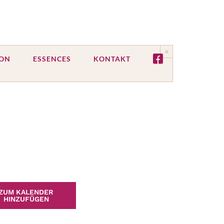
×
ION
ESSENCES
KONTAKT
ZUM KALENDER
HINZUFÜGEN