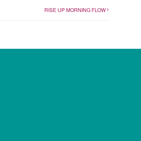
RISE UP MORNING FLOW