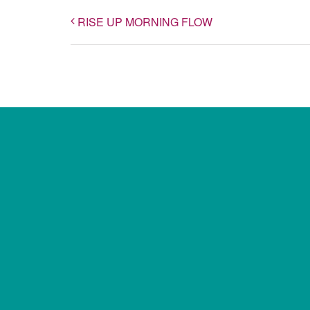
RISE UP MORNING FLOW