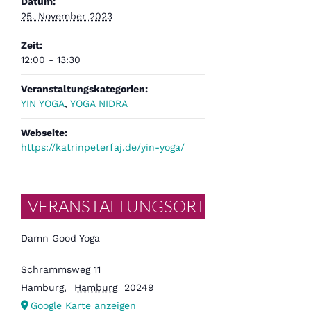
Datum:
25. November 2023
Zeit:
12:00 - 13:30
Veranstaltungskategorien:
YIN YOGA
,
YOGA NIDRA
Webseite:
https://katrinpeterfaj.de/yin-yoga/
VERANSTALTUNGSORT
Damn Good Yoga
Schrammsweg 11
Hamburg
,
Hamburg
20249
Google Karte anzeigen