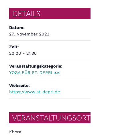
DETAILS
Datum:
27. November 2023
Zeit:
20:00 - 21:30
Veranstaltungskategorie:
YOGA FÜR ST. DEPRI e.V.
Webseite:
https://www.st-depri.de
VERANSTALTUNGSORT
Khora