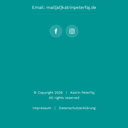
Email:
mail[at]katrinpeterfaj.de
© Copyright
2026 | Katrin Peterfaj
All rights reserved
Impressum
|
Datenschutzerklärung