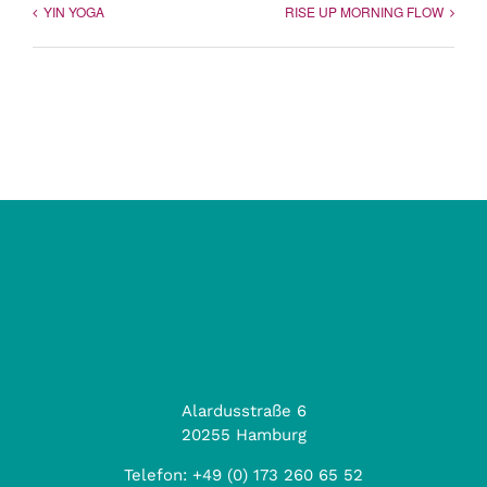
YIN YOGA
RISE UP MORNING FLOW
Alardusstraße 6
20255 Hamburg
Telefon:
+49 (0) 173 260 65 52