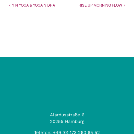
YIN YOGA & YOGA NIDRA
RISE UP MORNING FLOW
Alardusstraße 6
20255 Hamburg
Telefon:
+49 (0) 173 260 65 52