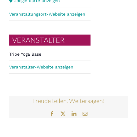
Google Karte anzeigen
Veranstaltungsort-Website anzeigen
VERANSTALTER
Tribe Yoga Base
Veranstalter-Website anzeigen
Freude teilen. Weitersagen!
Facebook
Twitter
LinkedIn
E-
Mail