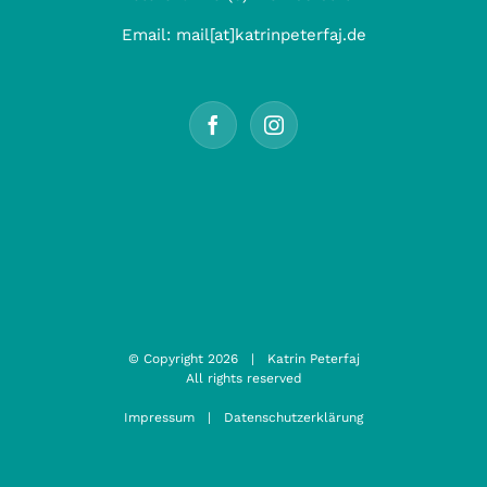
Email:
mail[at]katrinpeterfaj.de
© Copyright
2026 | Katrin Peterfaj
All rights reserved
Impressum
|
Datenschutzerklärung