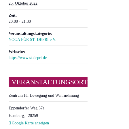
25. Oktober 2022
Zeit:
20:00 - 21:30
Veranstaltungskategorie:
YOGA FÜR ST. DEPRI e.V.
Webseite:
https://www.st-depri.de
VERANSTALTUNGSORT
Zentrum für Bewegung und Wahrnehmung
Eppendorfer Weg 57a
Hamburg
,
20259
Google Karte anzeigen