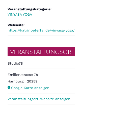
Veranstaltungskategorie:
VINYASA YOGA
Webseite:
https://katrinpeterfaj.de/vinyasa-yoga/
VERANSTALTUNGSORT
Studio78
Emilienstrasse 78
Hamburg
,
20259
Google Karte anzeigen
Veranstaltungsort-Website anzeigen