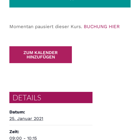
Momentan pausiert dieser Kurs.
BUCHUNG HIER
ZUM KALENDER
HINZUFÜGEN
DETAILS
Datum:
25. Januar 2021
Zeit:
09:00 - 10:15